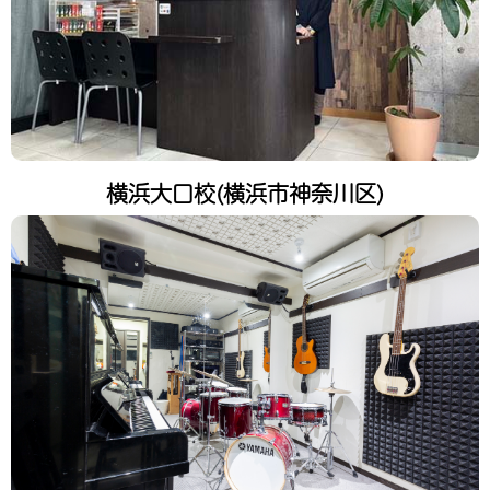
横浜大口校(横浜市神奈川区)