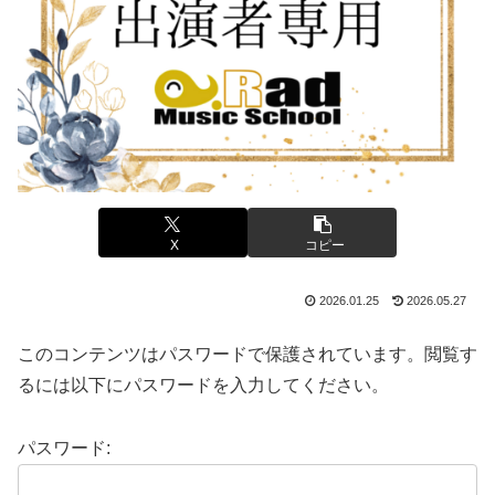
X
コピー
2026.01.25
2026.05.27
このコンテンツはパスワードで保護されています。閲覧す
るには以下にパスワードを入力してください。
パスワード: