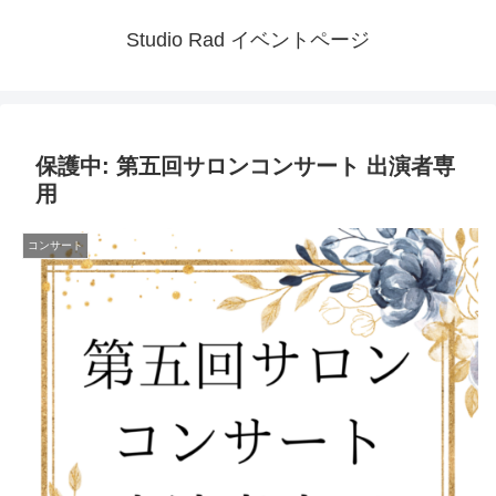
Studio Rad イベントページ
保護中: 第五回サロンコンサート 出演者専
用
コンサート