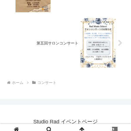
第五回サロンコンサート
ホーム
コンサート
Studio Rad イベントページ
© 2022 Studio Rad イベントページ.