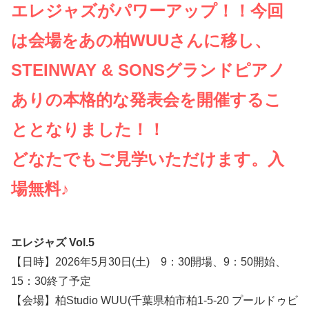
エレジャズがパワーアップ！！今回
は会場をあの柏WUUさんに移し、
STEINWAY & SONSグランドピアノ
ありの本格的な発表会を開催するこ
ととなりました！！
どなたでもご見学いただけます。入
場無料♪
エレジャズ Vol.5
【日時】2026年5月30日(土) 9：30開場、9：50開始、
15：30終了予定
【会場】柏Studio WUU(千葉県柏市柏1-5-20 プールドゥビ