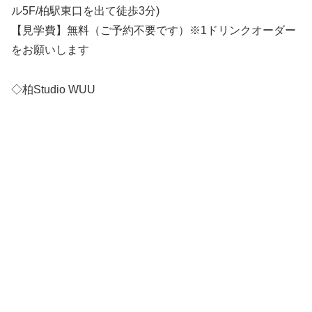
ル5F/柏駅東口を出て徒歩3分)
【見学費】無料（ご予約不要です）※1ドリンクオーダー
をお願いします
◇柏Studio WUU