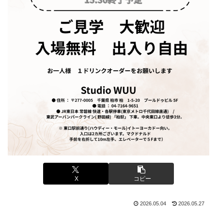
X
コピー
2026.05.04
2026.05.27