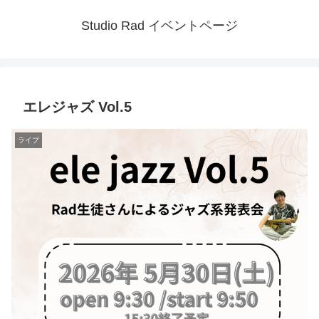
Studio Rad イベントページ
エレジャズ Vol.5
ライブ