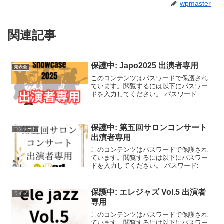
wpmaster
関連記事
保護中: Japo2025 出演者専用
発表会
このコンテンツはパスワードで保護され
ています。閲覧するには以下にパスワー
ドを入力してください。 パスワード:
保護中: 第五回サロンコンサート
コンサート
出演者専用
このコンテンツはパスワードで保護され
ています。閲覧するには以下にパスワー
ドを入力してください。 パスワード:
保護中: エレジャズ Vol.5 出演者
ライブ
専用
このコンテンツはパスワードで保護され
ています。閲覧するには以下にパスワー