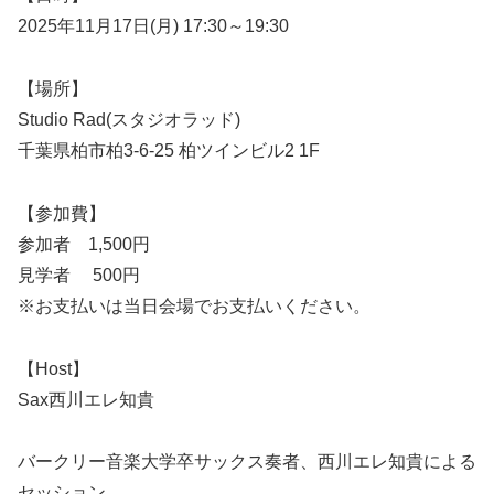
2025年11月17日(月) 17:30～19:30
【場所】
Studio Rad(スタジオラッド)
千葉県柏市柏3-6-25 柏ツインビル2 1F
【参加費】
参加者 1,500円
見学者 500円
※お支払いは当日会場でお支払いください。
【Host】
Sax西川エレ知貴
バークリー音楽大学卒サックス奏者、西川エレ知貴による
セッション。