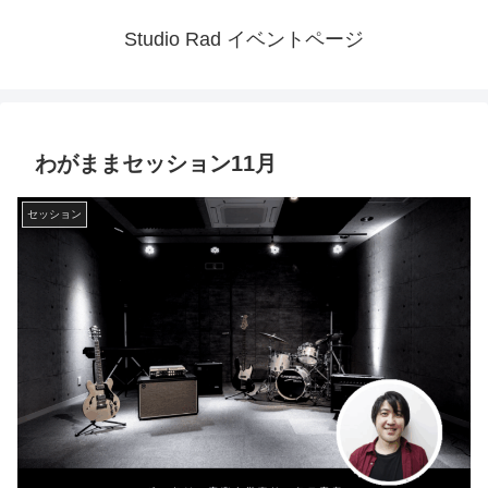
Studio Rad イベントページ
わがままセッション11月
セッション