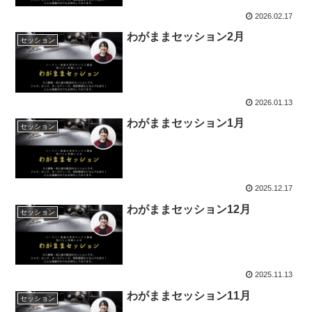
2026.02.17
わがままセッション2月
セッション
2026.01.13
わがままセッション1月
セッション
2025.12.17
わがままセッション12月
セッション
2025.11.13
わがままセッション11月
セッション