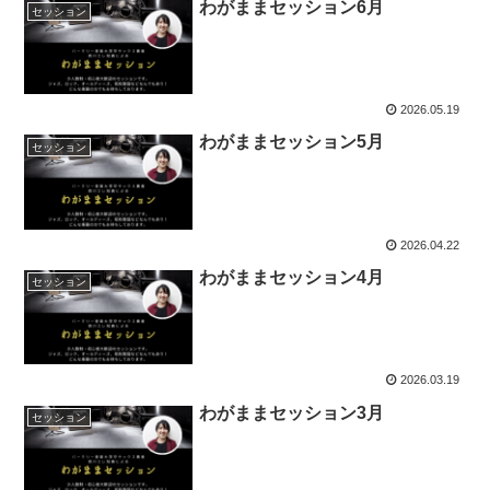
わがままセッション6月
セッション
2026.05.19
わがままセッション5月
セッション
2026.04.22
わがままセッション4月
セッション
2026.03.19
わがままセッション3月
セッション