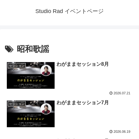
Studio Rad イベントページ
昭和歌謡
わがままセッション8月
セッション
2026.07.21
わがままセッション7月
セッション
2026.06.19