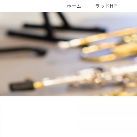
ホーム
ラッドHP