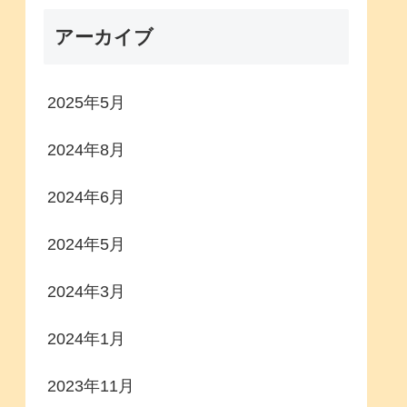
アーカイブ
2025年5月
2024年8月
2024年6月
2024年5月
2024年3月
2024年1月
2023年11月