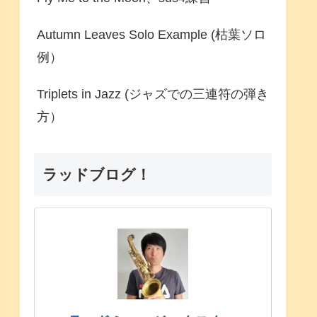
Autumn Leaves Solo Example (枯葉ソロ
例）
Triplets in Jazz (ジャズでの三連符の弾き
方）
ラッドブログ！