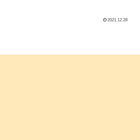
2021.12.28