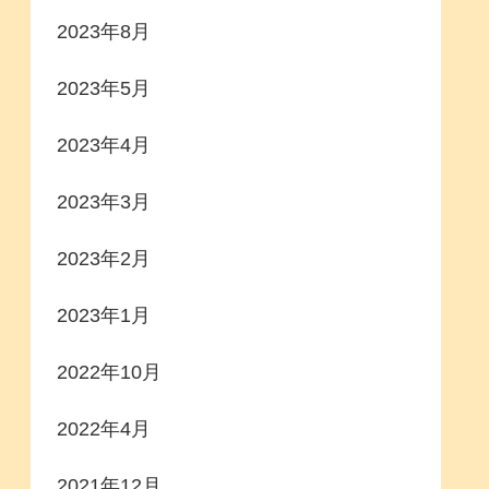
2023年8月
2023年5月
2023年4月
2023年3月
2023年2月
2023年1月
2022年10月
2022年4月
2021年12月