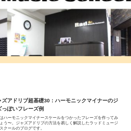
ャズアドリブ超基礎30：ハーモニックマイナーのジ
ズっぽいフレーズ例
はハーモニックマイナースケールをつかったフレーズを作ってみ
ょう〜。ジャズアドリブの方法を易しく解説したラッドミュージ
スクールのブログです。